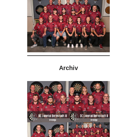
Archiv