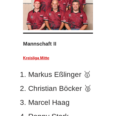
Mannschaft II
Kreisliga Mitte
Markus Eßlinger 🥇
Christian Böcker 🥈
Marcel Haag