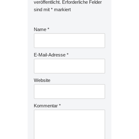
veröffentlicht.
Erforderliche Felder
sind mit
*
markiert
Name
*
E-Mail-Adresse
*
Website
Kommentar
*