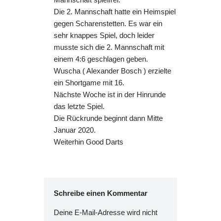
Die 2. Mannschaft hatte ein Heimspiel
gegen Scharenstetten. Es war ein
sehr knappes Spiel, doch leider
musste sich die 2. Mannschaft mit
einem 4:6 geschlagen geben.
Wuscha ( Alexander Bosch ) erzielte
ein Shortgame mit 16.
Nächste Woche ist in der Hinrunde
das letzte Spiel.
Die Rückrunde beginnt dann Mitte
Januar 2020.
Weiterhin Good Darts
Schreibe einen Kommentar
Deine E-Mail-Adresse wird nicht