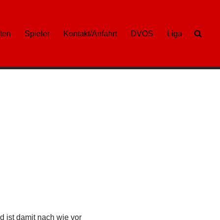
ten
Spieler
Kontakt/Anfahrt
DVOS
Liga
d ist damit nach wie vor