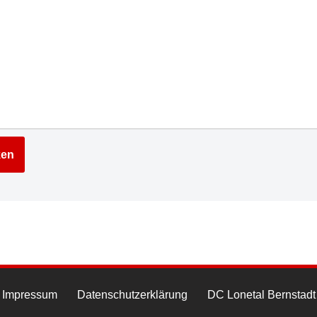
Impressum
Datenschutzerklärung
DC Lonetal Bernstadt