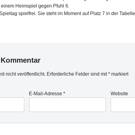
n einem Heimspiel gegen Pfuhl II.
pieltag spielfrei. Sie steht im Moment auf Platz 7 in der Tabelle
n Kommentar
 nicht veröffentlicht.
Erforderliche Felder sind mit
*
markiert
E-Mail-Adresse
*
Website