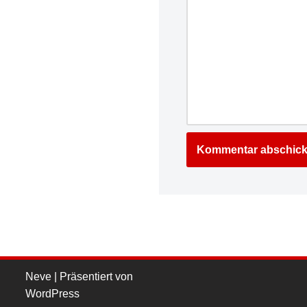
Neve
| Präsentiert von
WordPress