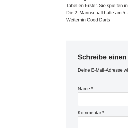
Tabellen Erster. Sie spielten i
Die 2. Mannschaft hatte am 5. S
Weiterhin Good Darts
Schreibe eine
Deine E-Mail-Adresse wird
Name
*
Kommentar
*