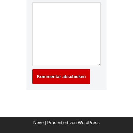
Neve
| Präsentiert von
WordPress