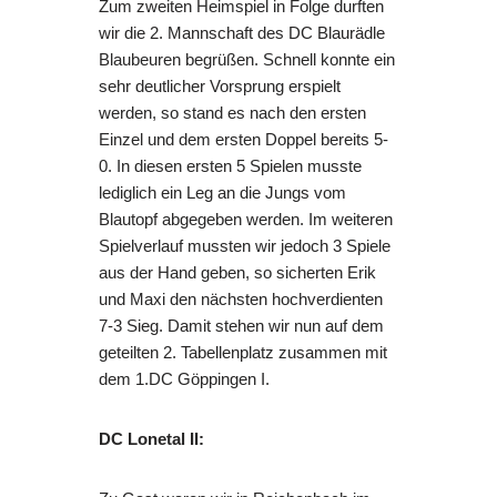
Zum zweiten Heimspiel in Folge durften
wir die 2. Mannschaft des DC Blaurädle
Blaubeuren begrüßen. Schnell konnte ein
sehr deutlicher Vorsprung erspielt
werden, so stand es nach den ersten
Einzel und dem ersten Doppel bereits 5-
0. In diesen ersten 5 Spielen musste
lediglich ein Leg an die Jungs vom
Blautopf abgegeben werden. Im weiteren
Spielverlauf mussten wir jedoch 3 Spiele
aus der Hand geben, so sicherten Erik
und Maxi den nächsten hochverdienten
7-3 Sieg. Damit stehen wir nun auf dem
geteilten 2. Tabellenplatz zusammen mit
dem 1.DC Göppingen I.
DC Lonetal II: