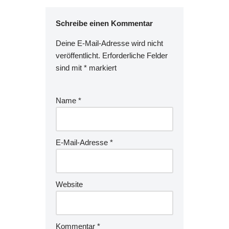
Schreibe einen Kommentar
Deine E-Mail-Adresse wird nicht
veröffentlicht.
Erforderliche Felder
sind mit
*
markiert
Name
*
E-Mail-Adresse
*
Website
Kommentar
*