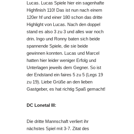
Lucas. Lucas Spiele hier ein sagenhafte
Highfinish 110! Das ist nun nach einem
120er hf und einer 180 schon das dritte
Highlight von Lucas. Nach den doppel
stand es also 3 zu 3 und alles war noch
drin. Ingo und Ronny baten sich beide
spannende Spiele, die sie beide
gewinnen konnten. Lucas und Marcel
hatten hier leider weniger Erfolg und
Unterlagen jeweils dem Gegner. So ist
der Endstand ein faires 5 zu 5 (Legs 19
zu 19). Liebe Grüße an den lieben
Gastgeber, es hat richtig Spaß gemacht!
DC Lonetal III:
Die dritte Mannschaft verliert ihr
nächstes Spiel mit 3-7. Zitat des