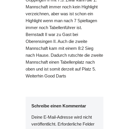
Mannschaft immer noch kein Highlight
verzeichnen, aber was ist schon ein
Highlight wenn man nach 7 Spieltagen
immer noch Tabellenführer ist.
Bernstadt II war zu Gast bei
Oberensingen II. Auch die zweite
Mannschaft kam mit einem 8:2 Sieg
nach Hause. Dadurch rutschte die zweite
Mannschaft einen Tabellenplatz nach
oben und ist somit derzeit auf Platz 5.
Weiterhin Good Darts
Schreibe einen Kommentar
Deine E-Mail-Adresse wird nicht
veröffentlicht.
Erforderliche Felder