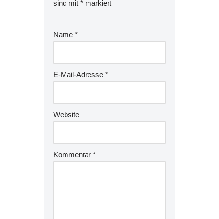
sind mit
*
markiert
Name
*
E-Mail-Adresse
*
Website
Kommentar
*