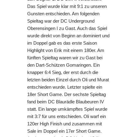
Das Spiel wurde klar mit 9:1 zu unseren
Gunsten entschieden. Am folgenden
Spieltag war der DC Underground
Oberensingen I zu Gast. Auch das Spiel
wurde direkt von Beginn an dominiert und
im Doppel gab es das erste Saison
Highlight von Erik mit einem 180er. Am
fünften Spieltag waren wir zu Gast bei
den Dart-Schützen Gomaringen. Ein
knapper 6:4 Sieg, der erst durch die
letzten beiden Einzel durch Oli und Murat
entschieden wurde. Letzter spielte ein
18er Short Game. Der sechste Spieltag
fand beim DC Blaurädle Blaubeuren IV
statt. Ein lange umkämpftes Spiel wurde
mit 3:7 für uns entschieden. Oli warf ein
120er High Finish und zusammen mit
Sale im Doppel ein 17er Short Game.