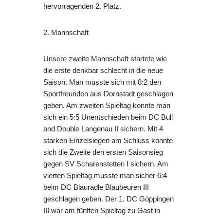
hervorragenden 2. Platz.
2. Mannschaft
Unsere zweite Mannschaft startete wie
die erste denkbar schlecht in die neue
Saison. Man musste sich mit 8:2 den
Sportfreunden aus Dornstadt geschlagen
geben. Am zweiten Spieltag konnte man
sich ein 5:5 Unentschieden beim DC Bull
and Double Langenau II sichern. Mit 4
starken Einzelsiegen am Schluss konnte
sich die Zweite den ersten Saisonsieg
gegen SV Scharenstetten I sichern. Am
vierten Spieltag musste man sicher 6:4
beim DC Blaurädle Blaubeuren III
geschlagen geben. Der 1. DC Göppingen
III war am fünften Spieltag zu Gast in