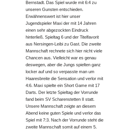
Bernstadt. Das Spiel wurde mit 6:4 zu
unseren Gunsten entschieden.
Erwähnenswert ist hier unser
Jugendspieler Maxi der mit 14 Jahren
einen sehr abgezockten Eindruck
hinterließ. Spieltag 6 und der Titelfavorit
aus Nersingen-Leibi zu Gast. Die zweite
Mannschaft rechnete sich hier nicht viele
Chancen aus. Vielleicht war es genau
deswegen, aber die Jungs spielten ganz
locker auf und so verpasste man um
Haaresbreite die Sensation und verlor mit
4:6. Maxi spielte ein Short Game mit 17
Darts. Der letzte Spieltag der Vorrunde
fand beim SV Scharenstetten II statt.
Unsere Mannschaft zeigte an diesem
Abend keine guten Spiele und verlor das
Spiel mit 7:3. Nach der Vorrunde steht die
zweite Mannschaft somit auf einem 5.