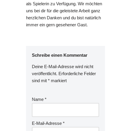
als Spielerin zu Verfügung. Wir möchten
uns bei dir für die geleistete Arbeit ganz
herzlichen Danken und du bist natürlich
immer ein gern gesehener Gast.
Schreibe einen Kommentar
Deine E-Mail-Adresse wird nicht
veröffentlicht.
Erforderliche Felder
sind mit
*
markiert
Name
*
E-Mail-Adresse
*