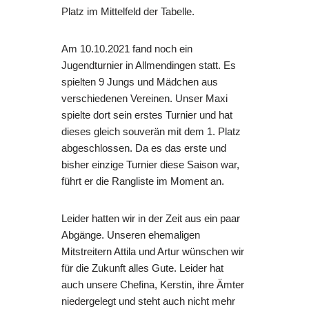
Platz im Mittelfeld der Tabelle.
Am 10.10.2021 fand noch ein
Jugendturnier in Allmendingen statt. Es
spielten 9 Jungs und Mädchen aus
verschiedenen Vereinen. Unser Maxi
spielte dort sein erstes Turnier und hat
dieses gleich souverän mit dem 1. Platz
abgeschlossen. Da es das erste und
bisher einzige Turnier diese Saison war,
führt er die Rangliste im Moment an.
Leider hatten wir in der Zeit aus ein paar
Abgänge. Unseren ehemaligen
Mitstreitern Attila und Artur wünschen wir
für die Zukunft alles Gute. Leider hat
auch unsere Chefina, Kerstin, ihre Ämter
niedergelegt und steht auch nicht mehr