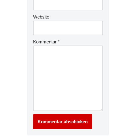
Website
Kommentar
*